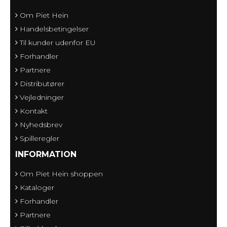
Om Piet Hein
Handelsbetingelser
Til kunder udenfor EU
Forhandler
Partnere
Distributører
Vejledninger
Kontakt
Nyhedsbrev
Spilleregler
INFORMATION
Om Piet Hein shoppen
Kataloger
Forhandler
Partnere