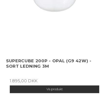
SUPERCUBE 200P - OPAL (G9 42W) -
SORT LEDNING 3M
1.895,00 DKK
Vis produkt