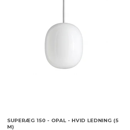
SUPERÆG 150 - OPAL - HVID LEDNING (5
M)