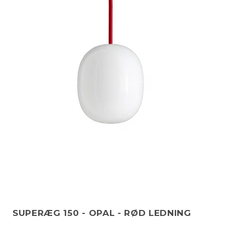
SUPERÆG 150 - OPAL - RØD LEDNING