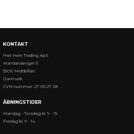
KONTAKT
Piet Hein Trading ApS
Mandalvænget 5
5500 Middelfart
Danmark
CVR-nummer: 27 05 27 38
ÅBNINGSTIDER
Mandag - Torsdag kl. 9 - 15
Fredag kl. 9 - 14.