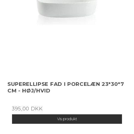
SUPERELLIPSE FAD I PORCELÆN 23*30*7
CM - HØJ/HVID
395,00 DKK
Vis produkt