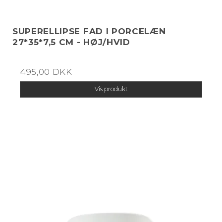
SUPERELLIPSE FAD I PORCELÆN
27*35*7,5 CM - HØJ/HVID
495,00 DKK
Vis produkt