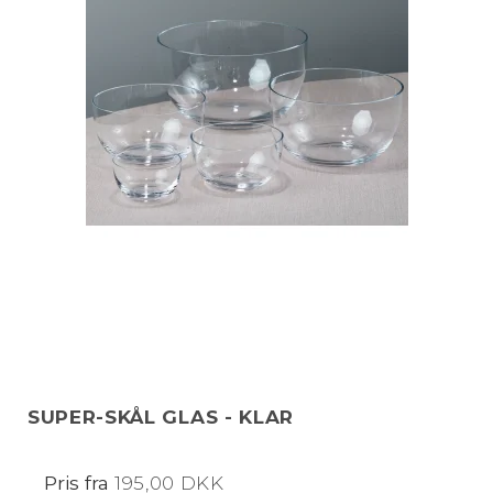
SUPER-SKÅL GLAS - KLAR
Pris fra
195,00 DKK