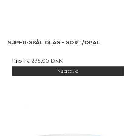
SUPER-SKÅL GLAS - SORT/OPAL
Pris fra
295,00 DKK
Vis produkt