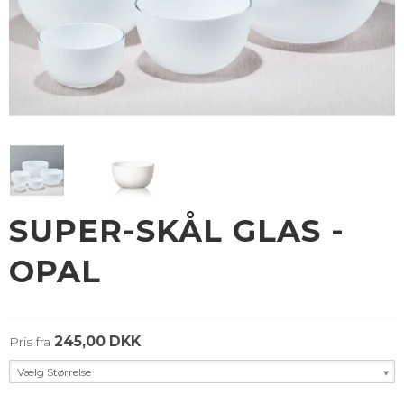
SUPER-SKÅL GLAS -
OPAL
245,00 DKK
Pris fra
Vælg Størrelse