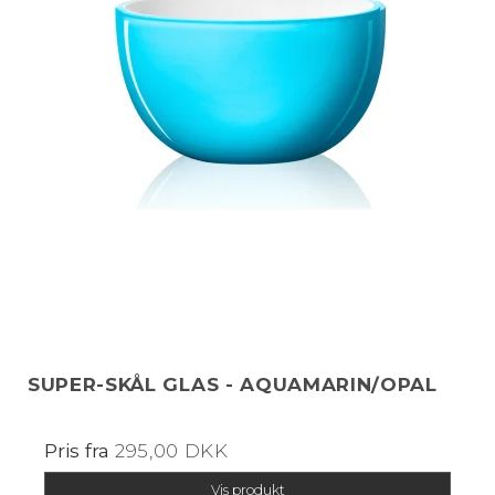
SUPER-SKÅL GLAS - AQUAMARIN/OPAL
Pris fra
295,00 DKK
Vis produkt