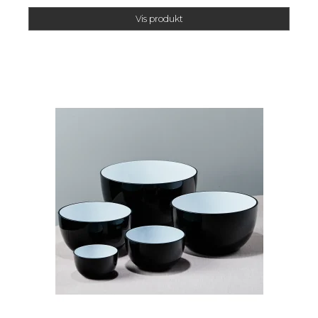
Vis produkt