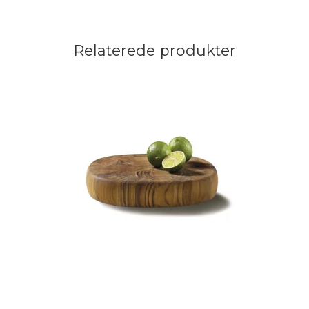
Relaterede produkter