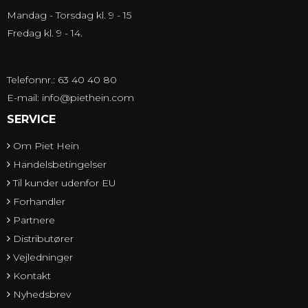
Mandag - Torsdag kl. 9 - 15
Fredag kl. 9 - 14.
Telefonnr.: 63 40 40 80
E-mail
:
info@piethein.com
SERVICE
Om Piet Hein
Handelsbetingelser
Til kunder udenfor EU
Forhandler
Partnere
Distributører
Vejledninger
Kontakt
Nyhedsbrev