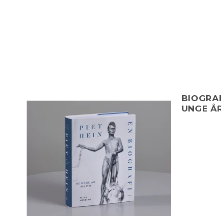
BIOGRAFI
UNGE ÅR 