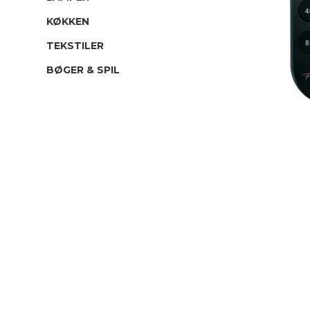
KØKKEN
TEKSTILER
BØGER & SPIL