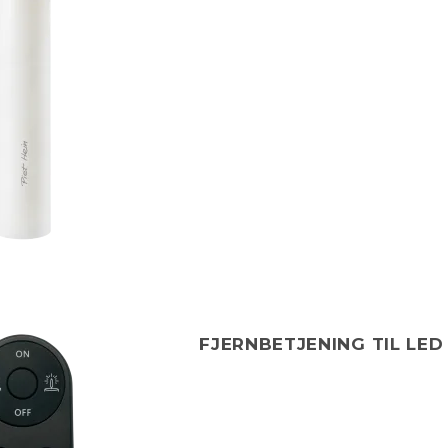
FJERNBETJENING TIL LED