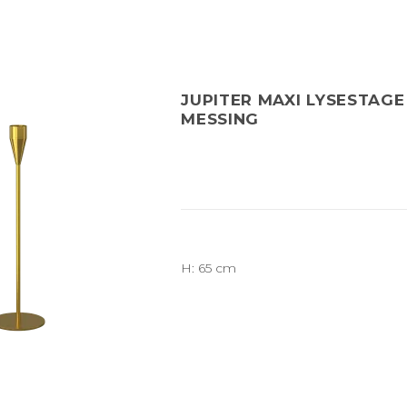
JUPITER MAXI LYSESTAGE 
MESSING
H: 65 cm