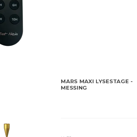
MARS MAXI LYSESTAGE -
MESSING