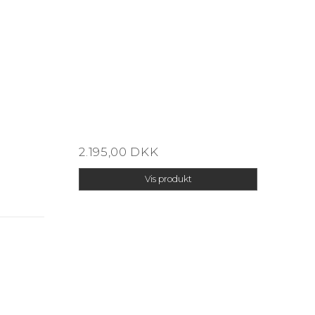
2.195,00 DKK
Vis produkt