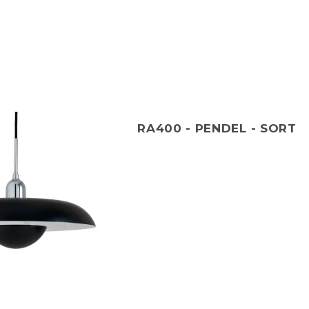
RA400 - PENDEL - SORT