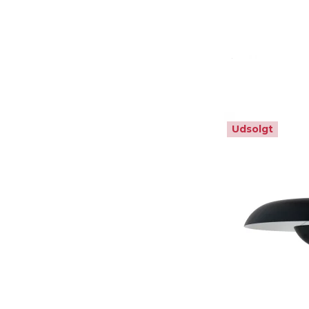
Udsolgt