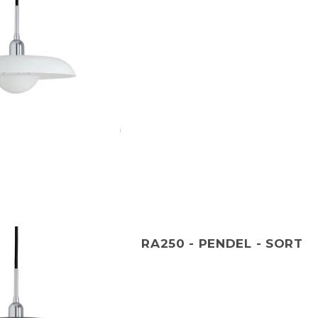
RA250 - PENDEL - SORT