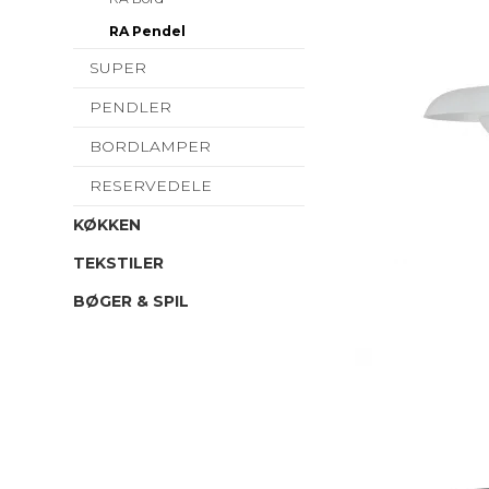
RA Pendel
SUPER
PENDLER
BORDLAMPER
RESERVEDELE
KØKKEN
TEKSTILER
BØGER & SPIL