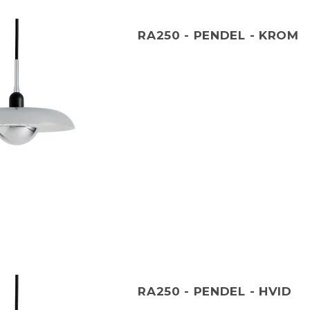
RA250 - PENDEL - KROM
RA250 - PENDEL - HVID