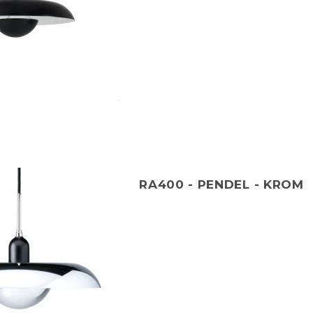
RA400 - PENDEL - KROM