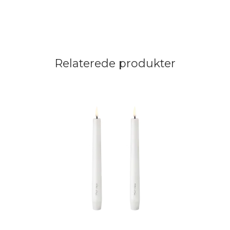
Relaterede produkter