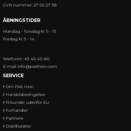
CVR-nummer: 27 05 27 38
ÅBNINGSTIDER
Mandag - Torsdag kl. 9 - 15
Fredag kl. 9 - 14.
Telefonnr.: 63 40 40 80
E-mail
:
info@piethein.com
SERVICE
Om Piet Hein
Handelsbetingelser
Til kunder udenfor EU
Forhandler
Partnere
Distributører