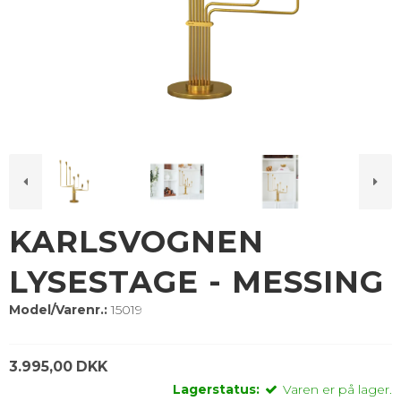
KARLSVOGNEN
LYSESTAGE - MESSING
Model/Varenr.:
15019
3.995,00 DKK
Lagerstatus:
Varen er på lager.