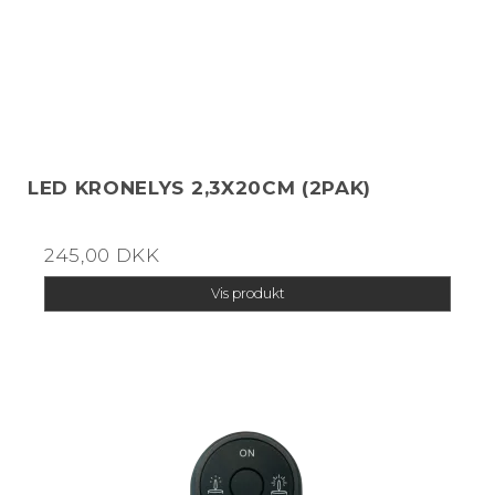
LED KRONELYS 2,3X20CM (2PAK)
245,00 DKK
Vis produkt