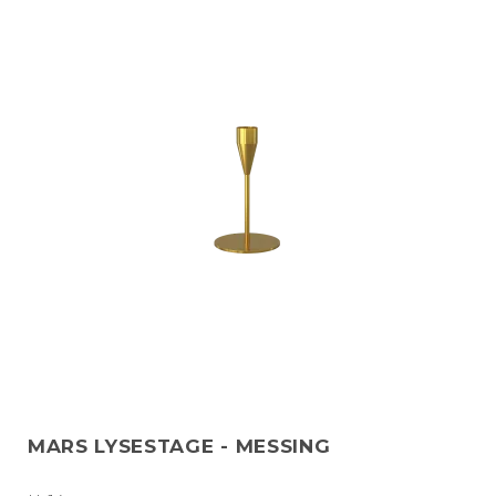
MARS LYSESTAGE - MESSING