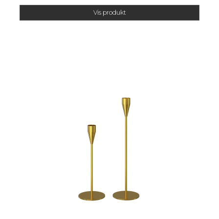
Vis produkt