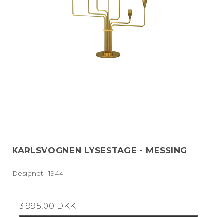
KARLSVOGNEN LYSESTAGE - MESSING
Designet i 1944
3.995,00 DKK