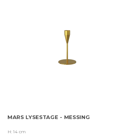
MARS LYSESTAGE - MESSING
H: 14 cm