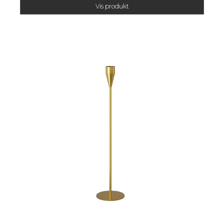
Vis produkt