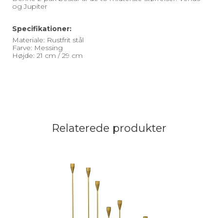
og Jupiter
Specifikationer:
Materiale: Rustfrit stål
Farve: Messing
Højde: 21 cm / 29 cm
Relaterede produkter