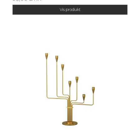
Vis produkt