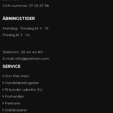
CVR-nummer: 27 05 27 38
ÅBNINGSTIDER
Mandag - Torsdag kl. 9 - 15
Fredag kl. 9 - 14.
Telefonnr.: 63 40 40 80
E-mail
:
info@piethein.com
SERVICE
Om Piet Hein
Handelsbetingelser
Til kunder udenfor EU
Forhandler
Partnere
Distributører