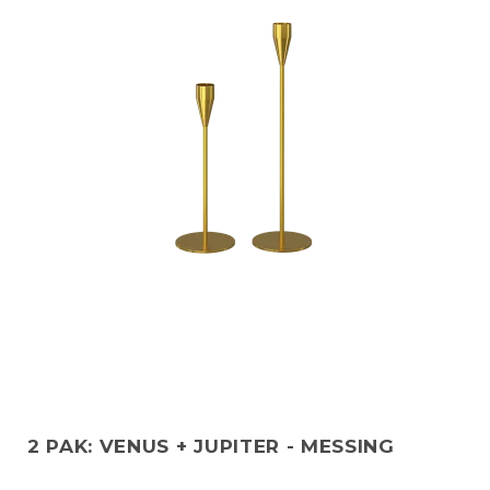
2 PAK: VENUS + JUPITER - MESSING