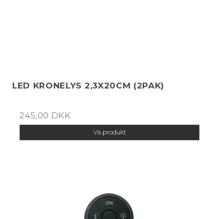
LED KRONELYS 2,3X20CM (2PAK)
245,00 DKK
Vis produkt