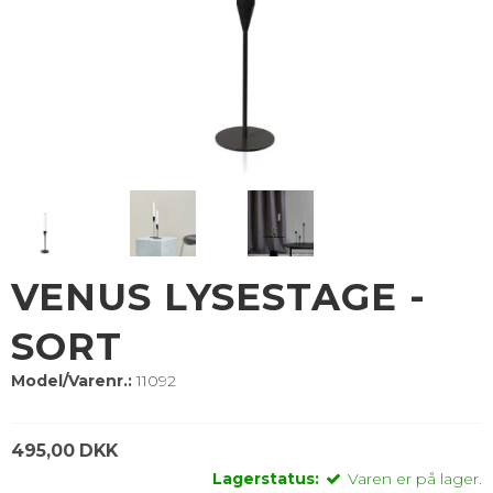
VENUS LYSESTAGE -
SORT
Model/Varenr.:
11092
495,00 DKK
Lagerstatus:
Varen er på lager.