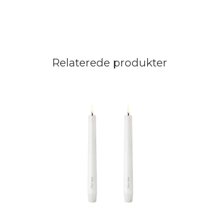
Relaterede produkter