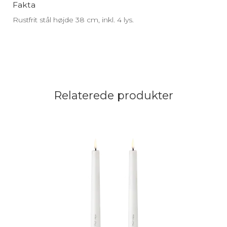
Fakta
Rustfrit stål højde 38 cm, inkl. 4 lys.
Relaterede produkter