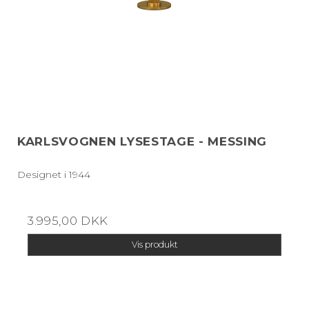
KARLSVOGNEN LYSESTAGE - MESSING
Designet i 1944
3.995,00 DKK
Vis produkt