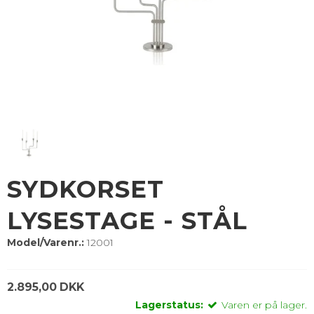
SYDKORSET
LYSESTAGE - STÅL
Model/Varenr.:
12001
2.895,00 DKK
Lagerstatus:
Varen er på lager.