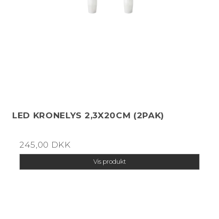
LED KRONELYS 2,3X20CM (2PAK)
245,00 DKK
Vis produkt